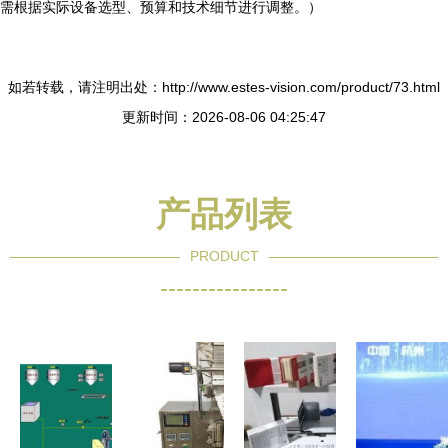
需根据实际设备选型、预算和技术细节进行调整。）
如若转载，请注明出处：http://www.estes-vision.com/product/73.html
更新时间：2026-08-06 04:25:47
产品列表
PRODUCT
----------------