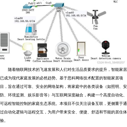
随着物联网技术的飞速发展和人们对生活品质要求的提升，智能家居
已成为现代家庭发展的必然趋势。基于思科网络技术配置的智能家居项
目，旨在通过可靠、安全的网络架构，将家庭中的各类设备（如照明、安
防、环境监测、娱乐影音等）与互联网深度融合，构建一个高度自动化、
可远程智能控制的家庭生态系统。本项目不仅关注设备互联，更侧重于通
过自动化逻辑与远程交互，为用户带来安全、便捷、舒适和节能的居住体
验。