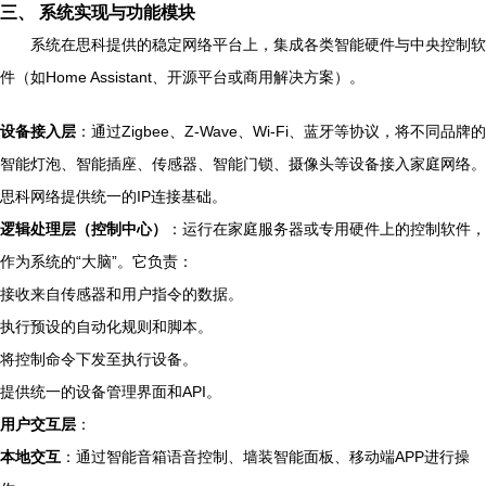
三、 系统实现与功能模块
系统在思科提供的稳定网络平台上，集成各类智能硬件与中央控制软
件（如Home Assistant、开源平台或商用解决方案）。
设备接入层
：通过Zigbee、Z-Wave、Wi-Fi、蓝牙等协议，将不同品牌的
智能灯泡、智能插座、传感器、智能门锁、摄像头等设备接入家庭网络。
思科网络提供统一的IP连接基础。
逻辑处理层（控制中心）
：运行在家庭服务器或专用硬件上的控制软件，
作为系统的“大脑”。它负责：
接收来自传感器和用户指令的数据。
执行预设的自动化规则和脚本。
将控制命令下发至执行设备。
提供统一的设备管理界面和API。
用户交互层
：
本地交互
：通过智能音箱语音控制、墙装智能面板、移动端APP进行操