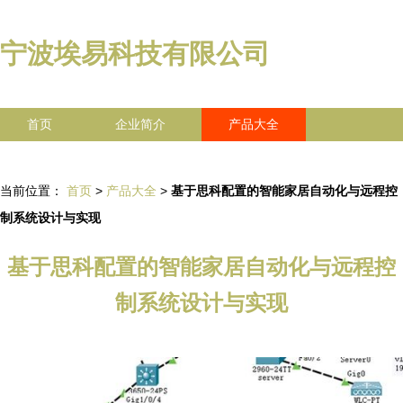
宁波埃易科技有限公司
首页
企业简介
产品大全
联系我们
企业信息
访客留言
当前位置：
首页
>
产品大全
>
基于思科配置的智能家居自动化与远程控
制系统设计与实现
基于思科配置的智能家居自动化与远程控
制系统设计与实现