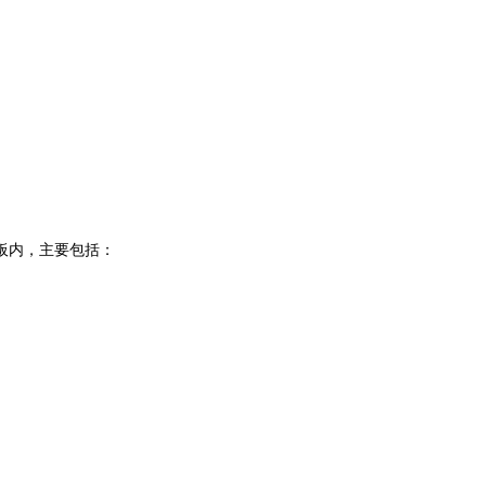
板内，主要包括：