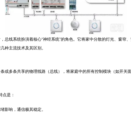
，总线系统扮演着核心“神经系统”的角色。它将家中分散的灯光、窗帘
绍几种主流技术及其区别。
条或多条共享的物理线路（总线），将家庭中的所有控制模块（如开关面
要特点是：
拥堵影响，通信极其稳定。