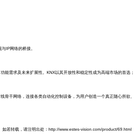
与IP网络的桥接。
能需求及未来扩展性。KNX以其开放性和稳定性成为高端市场的首选；基于R
有线骨干网络，连接各类自动化控制设备，为用户创造一个真正随心所欲
如若转载，请注明出处：http://www.estes-vision.com/product/69.html