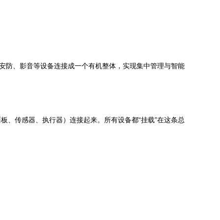
、安防、影音等设备连接成一个有机整体，实现集中管理与智能
板、传感器、执行器）连接起来。所有设备都“挂载”在这条总