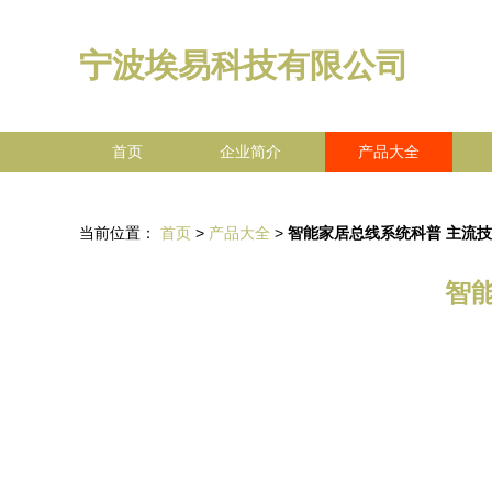
宁波埃易科技有限公司
首页
企业简介
产品大全
当前位置：
首页
>
产品大全
>
智能家居总线系统科普 主流
智