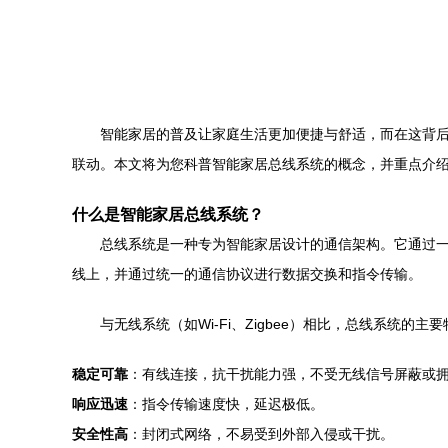
智能家居的普及让家庭生活更加便捷与舒适，而在这背后
联动。本文将为您科普智能家居总线系统的概念，并重点介
什么是智能家居总线系统？
总线系统是一种专为智能家居设计的通信架构。它通过一
线上，并通过统一的通信协议进行数据交换和指令传输。
与无线系统（如Wi-Fi、Zigbee）相比，总线系统的主
稳定可靠
：有线连接，抗干扰能力强，不受无线信号屏蔽或
响应迅速
：指令传输速度快，延迟极低。
安全性高
：封闭式网络，不易受到外部入侵或干扰。