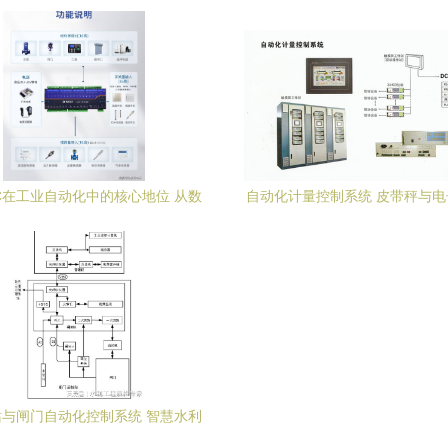
控设备专家
效自动化控制设备
C在工业自动化中的核心地位 从数
自动化计量控制系统 皮带秤与
据采集到精准控制
在其他行业的应用
与闸门自动化控制系统 智慧水利
的基石