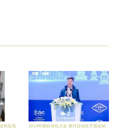
专业供应高
2019中国自动化大会 探讨自动化于现在的