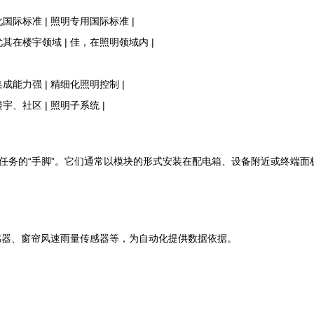
化国际标准 | 照明专用国际标准 |
尤其在楼宇领域 | 佳，在照明领域内 |
成能力强 | 精细化照明控制 |
宇、社区 | 照明子系统 |
体任务的“手脚”。它们通常以模块的形式安装在配电箱、设备附近或终端面
感器、窗帘风速雨量传感器等，为自动化提供数据依据。