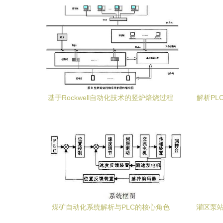
自动化控制系统的重要性
基于Rockwell自动化技术的竖炉焙烧过程
解析PL
综合自动化系统——控制网与自动化控制
系统
煤矿自动化系统解析与PLC的核心角色
灌区泵站