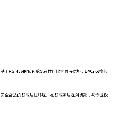
S-485的私有系统在性价比方面有优势；BACnet擅长
、安全舒适的智能居住环境。在智能家居规划初期，与专业设