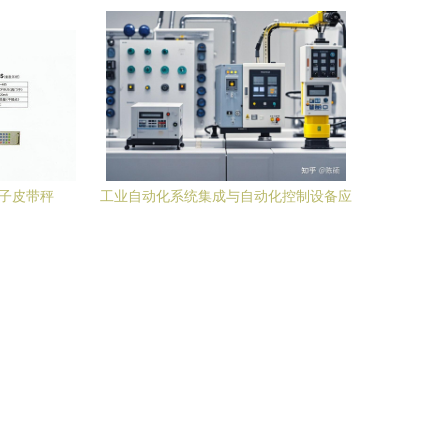
技术与未来的前瞻
电子皮带秤
工业自动化系统集成与自动化控制设备应
用