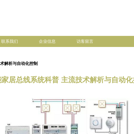
联系我们
企业信息
访客留言
技术解析与自动化控制
能家居总线系统科普 主流技术解析与自动化