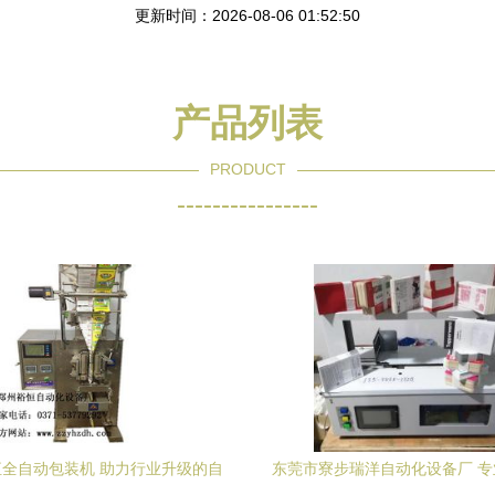
更新时间：2026-08-06 01:52:50
产品列表
PRODUCT
----------------
全自动包装机 助力行业升级的自
东莞市寮步瑞洋自动化设备厂 